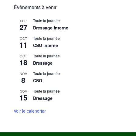
Évènements à venir
Toute la journée
SEP
27
Dressage interne
Toute la journée
OCT
11
CSO interne
Toute la journée
OCT
18
Dressage
Toute la journée
NOV
8
CSO
Toute la journée
NOV
15
Dressage
Voir le calendrier