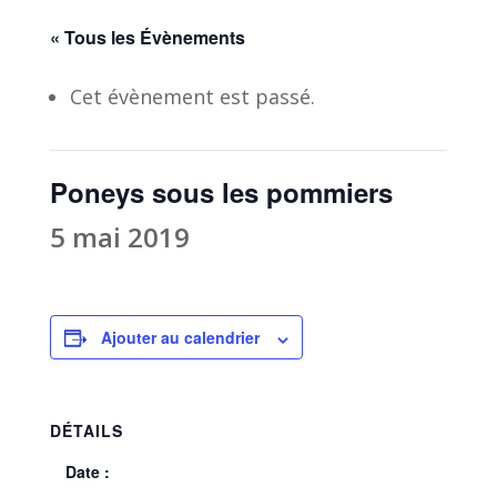
« Tous les Évènements
Cet évènement est passé.
Poneys sous les pommiers
5 mai 2019
Ajouter au calendrier
DÉTAILS
Date :